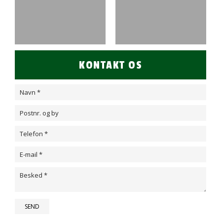
KONTAKT OS