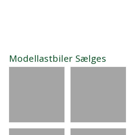
​​​Modellastbiler Sælges