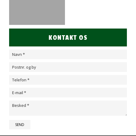
KONTAKT OS