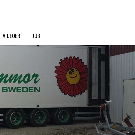
VIDEOER
JOB