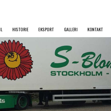
IL
HISTORIE
EKSPORT
GALLERI
KONTAKT