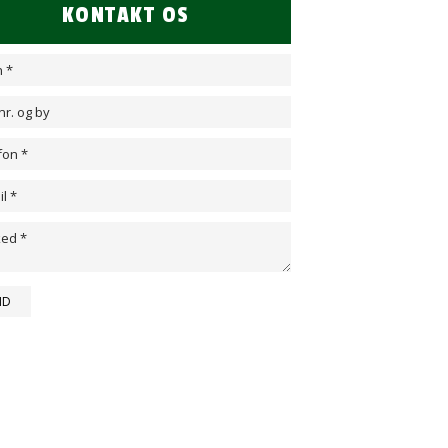
KONTAKT OS