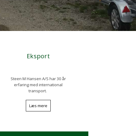
Eksport​
Steen M Hansen A/S har 30 år
erfaring med international
transport.
Læs mere