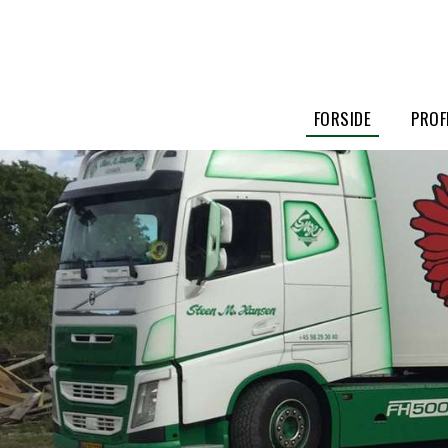
FORSIDE
PROF