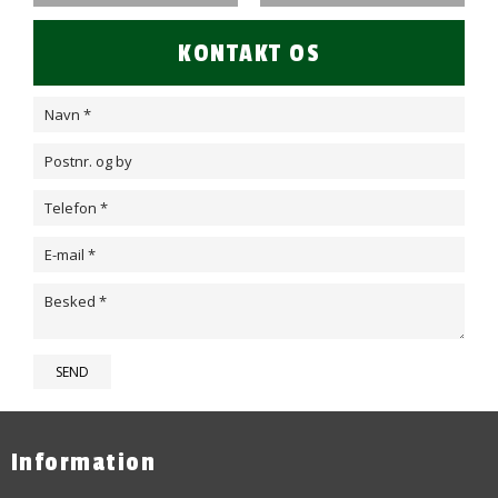
KONTAKT OS
Information