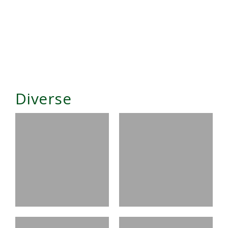
Diverse